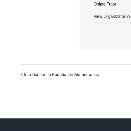
Online Tutor
View Organizátor W
Introduction to Foundation Mathematics